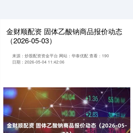
金财顺配资 固体乙酸钠商品报价动态
（2026-05-03）
来源：炒股配资资金平台
网站：华泰优配
查看：190
日期：2026-05-04 11:42:06