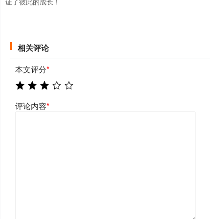
证了彼此的成长！
相关评论
本文评分
*
评论内容
*