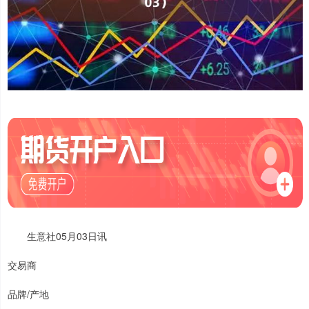
生意社05月03日讯
交易商
品牌/产地