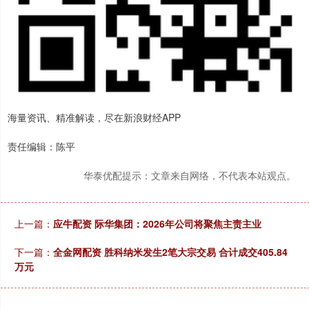
海量资讯、精准解读，尽在新浪财经APP
责任编辑：陈平
华泰优配提示：文章来自网络，不代表本站观点。
上一篇：
应牛配资 际华集团：2026年公司将聚焦主责主业
下一篇：
全金网配资 胜科纳米发生2笔大宗交易 合计成交405.84
万元