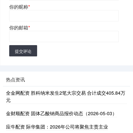
你的昵称
*
你的邮箱
*
提交评论
热点资讯
全金网配资 胜科纳米发生2笔大宗交易 合计成交405.84万
元
金财顺配资 固体乙酸钠商品报价动态（2026-05-03）
应牛配资 际华集团：2026年公司将聚焦主责主业