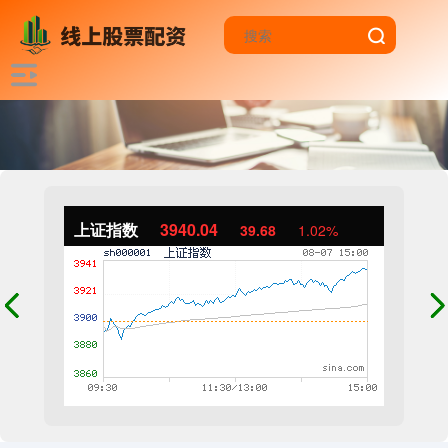
上证指数
3940.04
39.68
1.02%