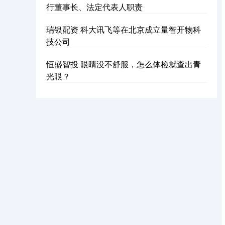
行董事长、法定代表人职责
瑞银配资 科大讯飞等在北京成立量智开物科
技公司
恒盛智投 眼睛没不舒服，怎么体检就查出青
光眼？