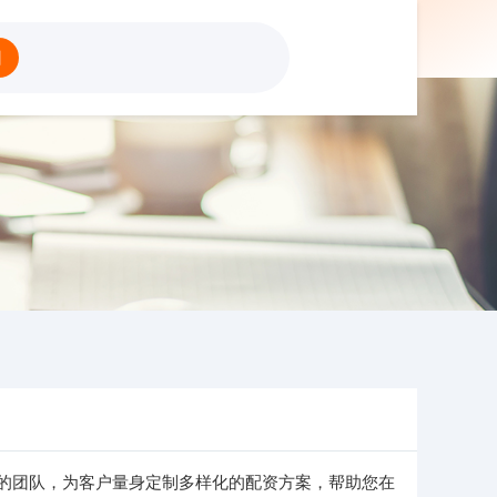
股配资门户网
网
的团队，为客户量身定制多样化的配资方案，帮助您在