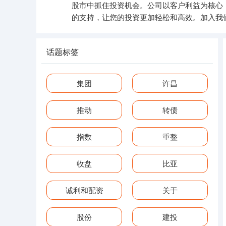
股市中抓住投资机会。公司以客户利益为核心
的支持，让您的投资更加轻松和高效。加入我
话题标签
集团
许昌
推动
转债
指数
重整
收盘
比亚
诚利和配资
关于
股份
建投