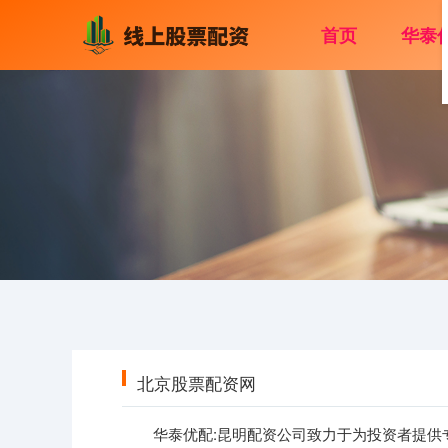
首页
华泰
北京股票配资网
华泰优配:昆明配资公司致力于为投资者提