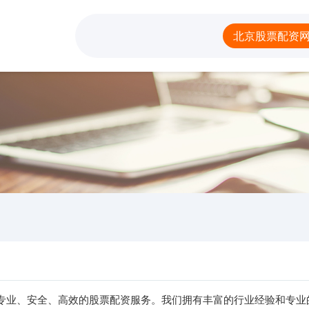
优配
网上炒股配资公司
北京股票配资网
炒
北京股票配资
供专业、安全、高效的股票配资服务。我们拥有丰富的行业经验和专业