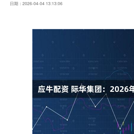
日期：2026-04-04 13:13:06