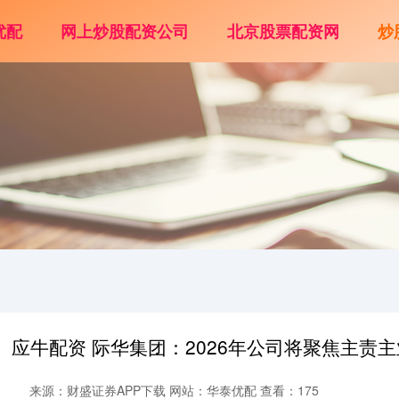
优配
网上炒股配资公司
北京股票配资网
炒
应牛配资 际华集团：2026年公司将聚焦主责主
来源：财盛证券APP下载
网站：华泰优配
查看：175