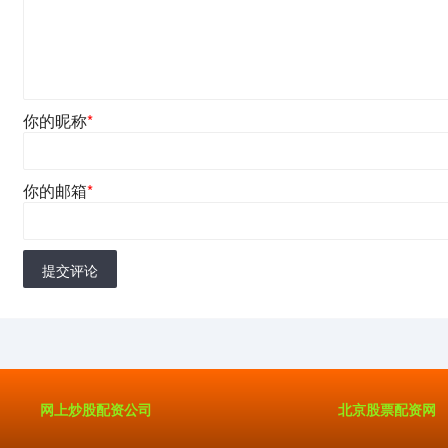
你的昵称
*
你的邮箱
*
提交评论
网上炒股配资公司
北京股票配资网