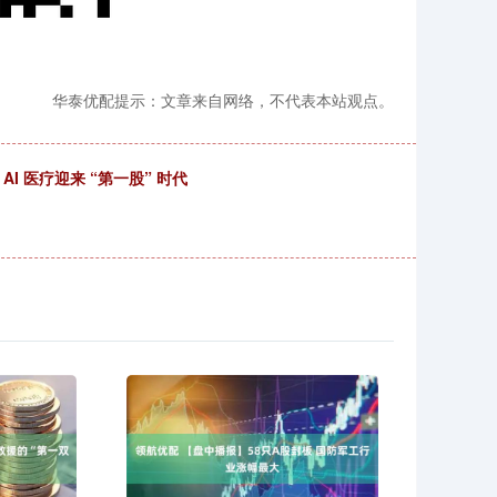
华泰优配提示：文章来自网络，不代表本站观点。
 医疗迎来 “第一股” 时代