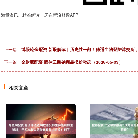
海量资讯、精准解读，尽在新浪财经APP
上一篇：
博股论金配资 新股解读｜历史性一刻！德适生物登陆港交所，AI
下一篇：
金财顺配资 固体乙酸钠商品报价动态（2026-05-03）
相关文章