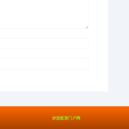
炒股配资门户网