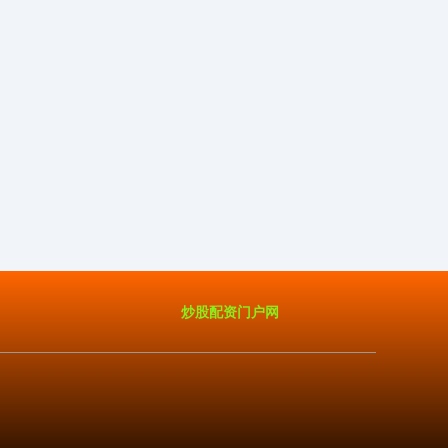
炒股配资门户网