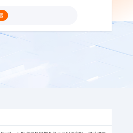
股配资门户网
题