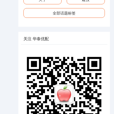
全部话题标签
关注 华泰优配