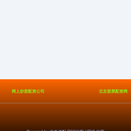
网上炒股配资公司
北京股票配资网