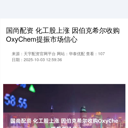
国尚配资 化工股上涨 因伯克希尔收购
OxyChem提振市场信心
来源：天宇配资官网平台
网站：华泰优配
查看：107
日期：2025-10-03 12:59:36