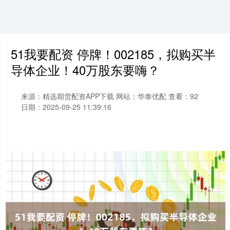
51我要配资 停牌！002185，拟购买半
导体企业！40万股东要嗨？
来源：精选期货配资APP下载
网站：华泰优配
查看：92
日期：2025-09-25 11:39:16