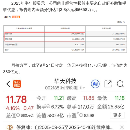
2025年半年报显示，公司的非经常性损益主要来自政府补助和税
收优惠，报告期内金额分别达到3.6亿元和6658万元。
股价方面，截至9月24日收盘，华天科技报11.78元/股，市值约为
380亿元。