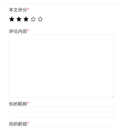
本文评分
*
评论内容
*
你的昵称
*
你的邮箱
*