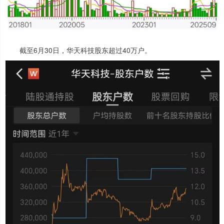
截至6月30日，华天科技股东超过40万户。