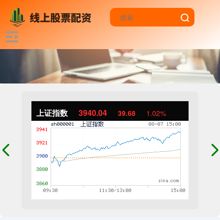
上证指数
3940.04
39.68
1.02%