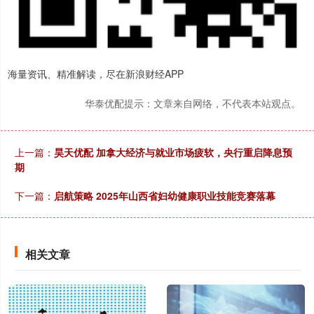
海量资讯、精准解读，尽在新浪财经APP
华泰优配提示：文章来自网络，不代表本站观点。
上一篇：
昊天优配 加拿大经济与就业市场疲软，央行重启降息预
期
下一篇：
启航策略 2025年山西省妇幼健康职业技能竞赛落幕
相关文章