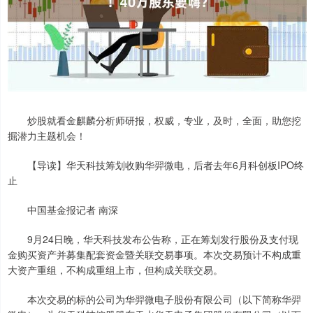
炒股就看金麒麟分析师研报，权威，专业，及时，全面，助您挖
掘潜力主题机会！
【导读】华天科技筹划收购华羿微电，后者去年6月科创板IPO终
止
中国基金报记者 南深
9月24日晚，华天科技发布公告称，正在筹划发行股份及支付现
金购买资产并募集配套资金暨关联交易事项。本次交易预计不构成重
大资产重组，不构成重组上市，但构成关联交易。
本次交易的标的公司为华羿微电子股份有限公司（以下简称华羿