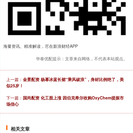
海量资讯、精准解读，尽在新浪财经APP
华泰优配提示：文章来自网络，不代表本站观点。
上一篇：
金景配资 杨幂冰蓝长裙“乘风破浪”，身材比例绝了，美
似25岁！
下一篇：
国尚配资 化工股上涨 因伯克希尔收购OxyChem提振市
场信心
相关文章