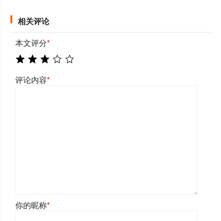
相关评论
本文评分
*
评论内容
*
你的昵称
*