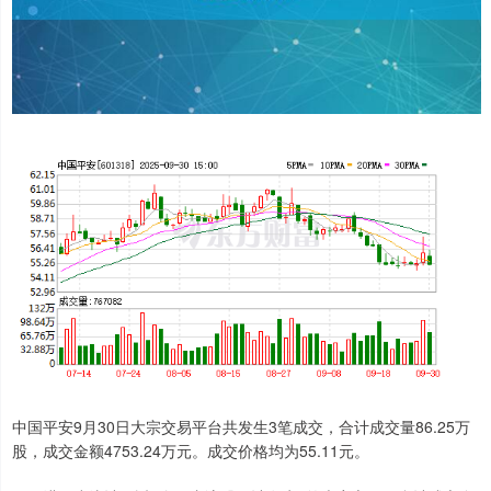
中国平安9月30日大宗交易平台共发生3笔成交，合计成交量86.25万
股，成交金额4753.24万元。成交价格均为55.11元。