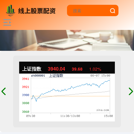
上证指数
3940.04
39.68
1.02%