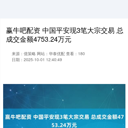
赢牛吧配资 中国平安现3笔大宗交易 总
成交金额4753.24万元
来源：億策略
网站：华泰优配
查看：180
日期：2025-10-01 12:40:49