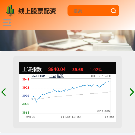
上证指数
3940.04
39.68
1.02%