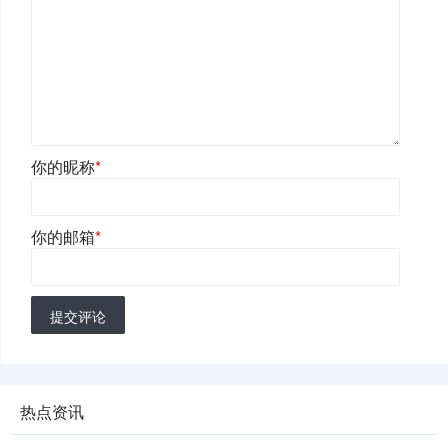
你的昵称
*
你的邮箱
*
提交评论
热点资讯