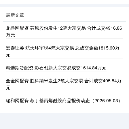
最新文章
龙爵网配资 芯原股份发生12笔大宗交易 合计成交4916.86
万元
宏泰证券 航天环宇现4笔大宗交易 总成交金额1815.60万
元
精选期货配资 影石创新大宗交易成交1614.84万元
全金网配资 胜科纳米发生2笔大宗交易 合计成交405.84万
元
瑞和网配资 叔丁基丙烯酰胺商品报价动态（2026-05-03）