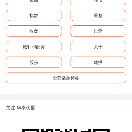
指数
重整
收盘
比亚
诚利和配资
关于
股份
建投
全部话题标签
关注 华泰优配