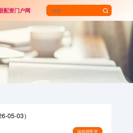
股配资门户网
05-03）
瑞和网配资