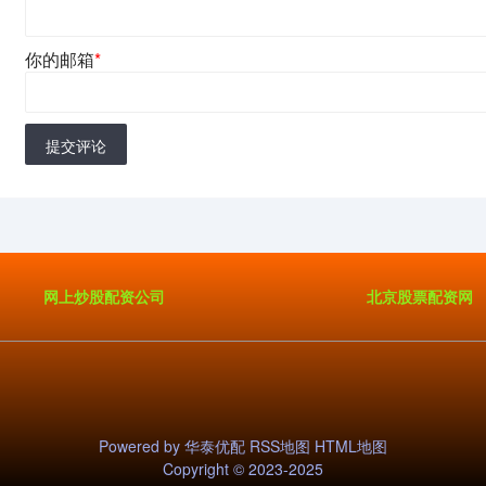
你的邮箱
*
提交评论
网上炒股配资公司
北京股票配资网
Powered by
华泰优配
RSS地图
HTML地图
Copyright
© 2023-2025