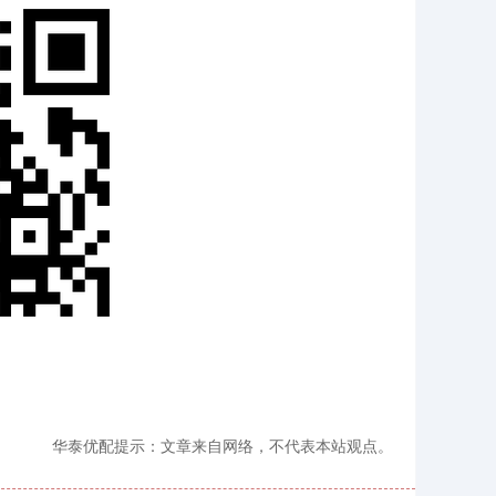
华泰优配提示：文章来自网络，不代表本站观点。