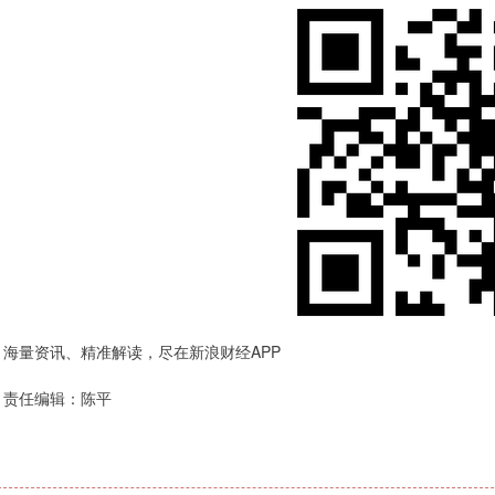
海量资讯、精准解读，尽在新浪财经APP
责任编辑：陈平