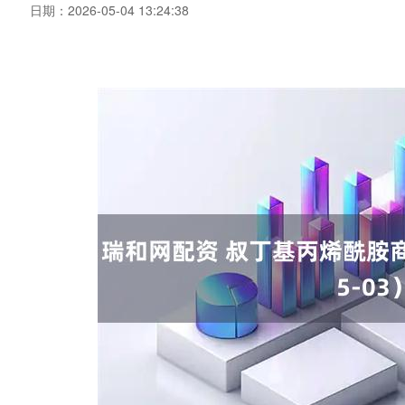
日期：2026-05-04 13:24:38