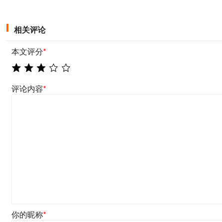
相关评论
本文评分
*
评论内容
*
你的昵称
*