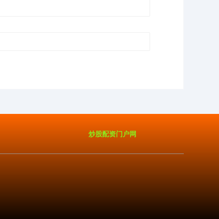
炒股配资门户网