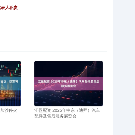
代表人职责
准加沙停火
汇盈配资 2025年中东（迪拜）汽车
配件及售后服务展览会