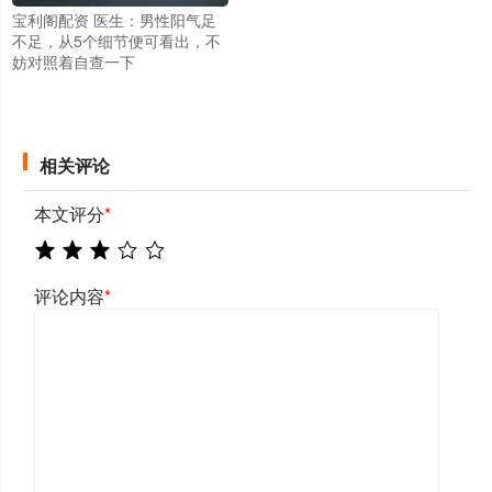
宝利阁配资 医生：男性阳气足
不足，从5个细节便可看出，不
妨对照着自查一下
相关评论
本文评分
*
评论内容
*