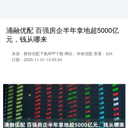
涌融优配 百强房企半年拿地超5000亿
元，钱从哪来
来源：辉煌优配下载APP下载
网站：华泰优配
查看：224
日期：2025-11-01 13:05:24