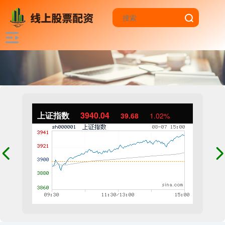
上证指数
3940.04
39.68
1.02%