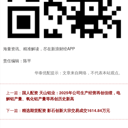
海量资讯、精准解读，尽在新浪财经APP
责任编辑：陈平
华泰优配提示：文章来自网络，不代表本站观点。
上一篇：
国人配资 天山铝业：2025年公司生产经营再创佳绩，电
解铝产量、氧化铝产量等再创历史新高
下一篇：
精选期货配资 影石创新大宗交易成交1614.84万元