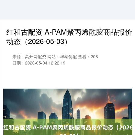
红和古配资 A-PAM聚丙烯酰胺商品报价
动态（2026-05-03）
来源：高开网配资
网站：华泰优配
查看：206
日期：2026-05-04 12:22:19