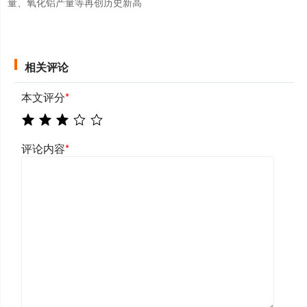
量、氧化铝产量等再创历史新高
相关评论
本文评分
*
评论内容
*