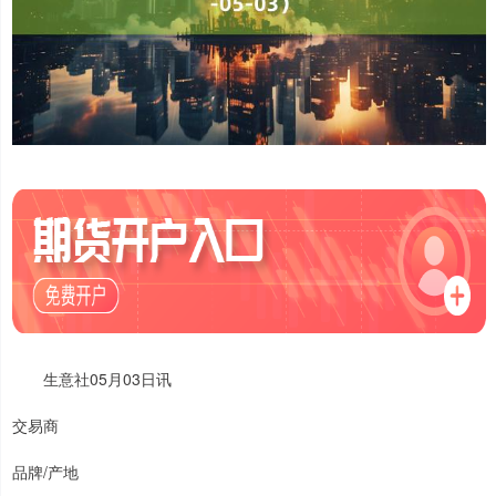
生意社05月03日讯
交易商
品牌/产地