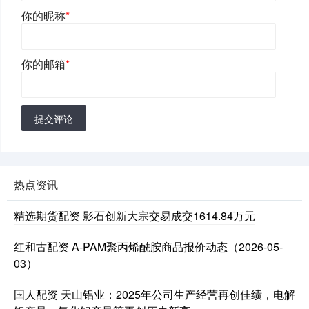
你的昵称
*
你的邮箱
*
提交评论
热点资讯
精选期货配资 影石创新大宗交易成交1614.84万元
红和古配资 A-PAM聚丙烯酰胺商品报价动态（2026-05-
03）
国人配资 天山铝业：2025年公司生产经营再创佳绩，电解