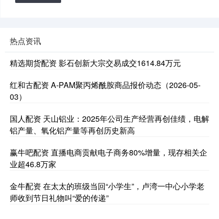
热点资讯
精选期货配资 影石创新大宗交易成交1614.84万元
红和古配资 A-PAM聚丙烯酰胺商品报价动态（2026-05-
03）
国人配资 天山铝业：2025年公司生产经营再创佳绩，电解
铝产量、氧化铝产量等再创历史新高
赢牛吧配资 直播电商贡献电子商务80%增量，现存相关企
业超46.8万家
金牛配资 在太太的班级当回“小学生”，卢湾一中心小学老
师收到节日礼物叫“爱的传递”