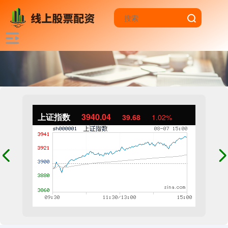
上证指数
3940.04
39.68
1.02%