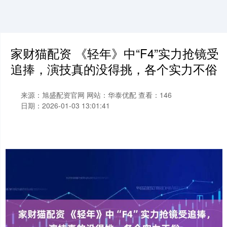
家财猫配资 《轻年》中“F4”实力抢镜受
追捧，演技真的没得挑，各个实力不俗
来源：旭盛配资官网
网站：华泰优配
查看：146
日期：2026-01-03 13:01:41