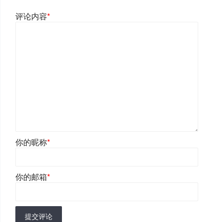
评论内容
*
你的昵称
*
你的邮箱
*
提交评论