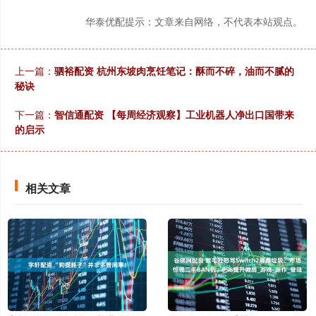
华泰优配提示：文章来自网络，不代表本站观点。
上一篇：
驷裕配资 杭州东坡肉烹饪笔记：酥而不碎，油而不腻的
秘诀
下一篇：
智信通配资 【每周经济观察】工业机器人净出口国带来
的启示
相关文章