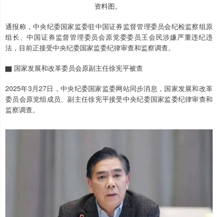
资料图。
通报称，中央纪委国家监委驻中国证券监督管理委员会纪检监察组原
组长、中国证券监督管理委员会原党委委员王会民涉嫌严重违纪违
法，目前正接受中央纪委国家监委纪律审查和监察调查。
▇ 国家发展和改革委员会原副主任徐宪平被查
2025年3月27日，中央纪委国家监委网站同步消息，国家发展和改革
委员会原党组成员、副主任徐宪平接受中央纪委国家监委纪律审查和
监察调查。