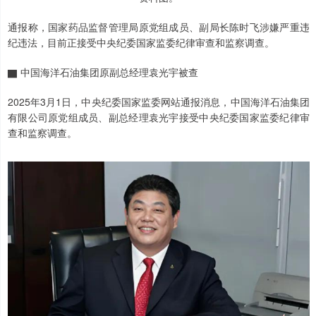
通报称，国家药品监督管理局原党组成员、副局长陈时飞涉嫌严重违
纪违法，目前正接受中央纪委国家监委纪律审查和监察调查。
▇ 中国海洋石油集团原副总经理袁光宇被查
2025年3月1日，中央纪委国家监委网站通报消息，中国海洋石油集团
有限公司原党组成员、副总经理袁光宇接受中央纪委国家监委纪律审
查和监察调查。