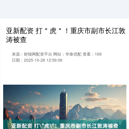
亚新配资 打＂虎＂！重庆市副市长江敦
涛被查
来源：财猫网配资平台
网站：华泰优配
查看：169
日期：2025-10-26 12:56:06