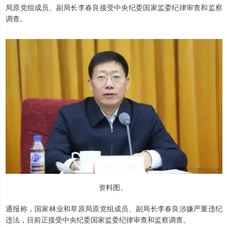
局原党组成员、副局长李春良接受中央纪委国家监委纪律审查和监察
调查。
资料图。
通报称，国家林业和草原局原党组成员、副局长李春良涉嫌严重违纪
违法，目前正接受中央纪委国家监委纪律审查和监察调查。