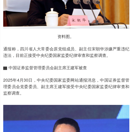
资料图。
通报称，四川省人大常委会原党组成员、副主任宋朝华涉嫌严重违纪
违法，目前正接受中央纪委国家监委纪律审查和监察调查。
▇ 中国证券监督管理委员会副主席王建军被查
2025年4月30日，中央纪委国家监委网站通报消息，中国证券监督管
理委员会党委委员、副主席王建军接受中央纪委国家监委纪律审查和
监察调查。