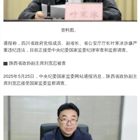
资料图。
通报称，四川省政府党组成员、副省长、省公安厅厅长叶寒冰涉嫌严
重违纪违法，目前正接受中央纪委国家监委纪律审查和监察调查。
▇ 陕西省政协副主席刘宽忍被查
2025年5月25日，中央纪委国家监委网站通报消息，陕西省政协副主
席刘宽忍接受国家监委监察调查。