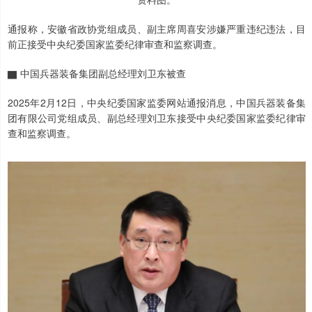
通报称，安徽省政协党组成员、副主席周喜安涉嫌严重违纪违法，目
前正接受中央纪委国家监委纪律审查和监察调查。
▇ 中国兵器装备集团副总经理刘卫东被查
2025年2月12日，中央纪委国家监委网站通报消息，中国兵器装备集
团有限公司党组成员、副总经理刘卫东接受中央纪委国家监委纪律审
查和监察调查。