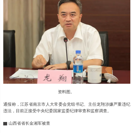
资料图。
通报称，江苏省南京市人大常委会党组书记、主任龙翔涉嫌严重违纪
违法，目前正接受中央纪委国家监委纪律审查和监察调查。
▇ 山西省省长金湘军被查