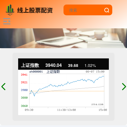
上证指数
3940.04
39.68
1.02%