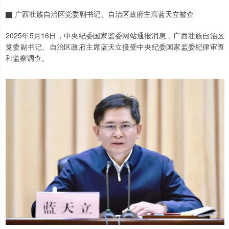
▇ 广西壮族自治区党委副书记、自治区政府主席蓝天立被查
2025年5月16日，中央纪委国家监委网站通报消息，广西壮族自治区
党委副书记、自治区政府主席蓝天立接受中央纪委国家监委纪律审查
和监察调查。