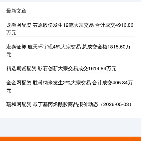
最新文章
龙爵网配资 芯原股份发生12笔大宗交易 合计成交4916.86
万元
宏泰证券 航天环宇现4笔大宗交易 总成交金额1815.60万
元
精选期货配资 影石创新大宗交易成交1614.84万元
全金网配资 胜科纳米发生2笔大宗交易 合计成交405.84万
元
瑞和网配资 叔丁基丙烯酰胺商品报价动态（2026-05-03）