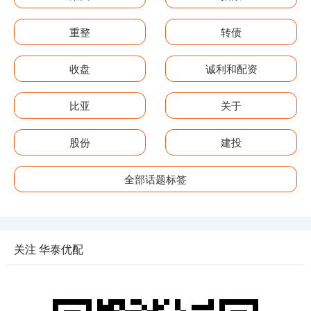
重整
转债
收盘
诚利和配资
比亚
关于
股份
建投
全部话题标签
关注 华泰优配