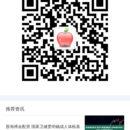
推荐资讯
股海搏金配资 国家卫健委明确成人体检基