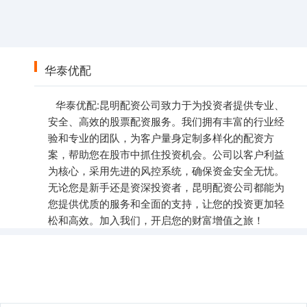
华泰优配
华泰优配:昆明配资公司致力于为投资者提供专业、
安全、高效的股票配资服务。我们拥有丰富的行业经
验和专业的团队，为客户量身定制多样化的配资方
案，帮助您在股市中抓住投资机会。公司以客户利益
为核心，采用先进的风控系统，确保资金安全无忧。
无论您是新手还是资深投资者，昆明配资公司都能为
您提供优质的服务和全面的支持，让您的投资更加轻
松和高效。加入我们，开启您的财富增值之旅！