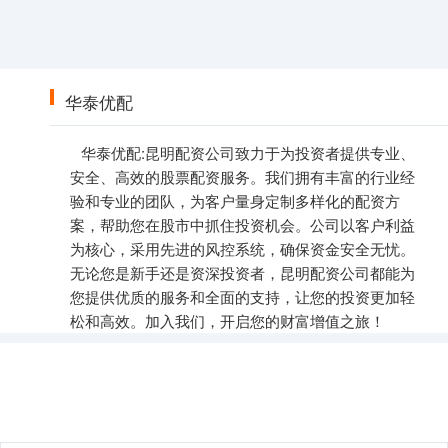
华泰优配
华泰优配:昆明配资公司致力于为投资者提供专业、
安全、高效的股票配资服务。我们拥有丰富的行业经
验和专业的团队，为客户量身定制多样化的配资方
案，帮助您在股市中抓住投资机会。公司以客户利益
为核心，采用先进的风控系统，确保资金安全无忧。
无论您是新手还是资深投资者，昆明配资公司都能为
您提供优质的服务和全面的支持，让您的投资更加轻
松和高效。加入我们，开启您的财富增值之旅！