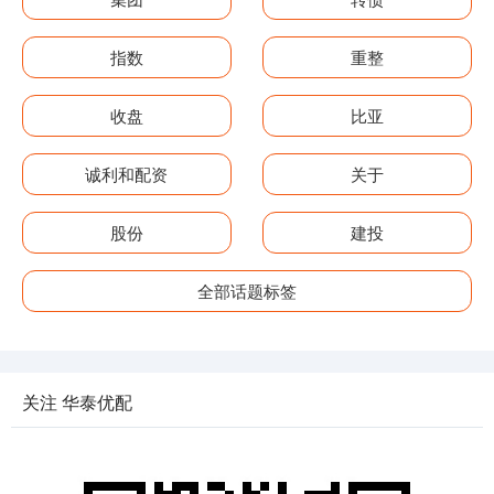
指数
重整
收盘
比亚
诚利和配资
关于
股份
建投
全部话题标签
关注 华泰优配