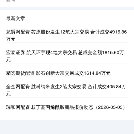
最新文章
龙爵网配资 芯原股份发生12笔大宗交易 合计成交4916.86
万元
宏泰证券 航天环宇现4笔大宗交易 总成交金额1815.60万
元
精选期货配资 影石创新大宗交易成交1614.84万元
全金网配资 胜科纳米发生2笔大宗交易 合计成交405.84万
元
瑞和网配资 叔丁基丙烯酰胺商品报价动态（2026-05-03）