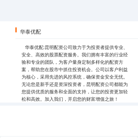
华泰优配
华泰优配:昆明配资公司致力于为投资者提供专业、
安全、高效的股票配资服务。我们拥有丰富的行业经
验和专业的团队，为客户量身定制多样化的配资方
案，帮助您在股市中抓住投资机会。公司以客户利益
为核心，采用先进的风控系统，确保资金安全无忧。
无论您是新手还是资深投资者，昆明配资公司都能为
您提供优质的服务和全面的支持，让您的投资更加轻
松和高效。加入我们，开启您的财富增值之旅！